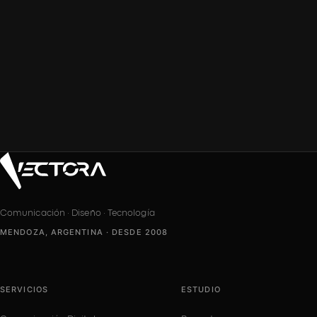
Comunicación · Diseño · Tecnología
MENDOZA, ARGENTINA · DESDE 2008
SERVICIOS
ESTUDIO