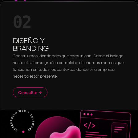
02
DISEÑO Y
BRANDING
Construimos identidades que comunican. Desde el isologo
hasta el sistema gráfico completo, diseñamos marcas que
funcionan en todos los contextos donde una empresa
necesita estar presente.
Consultar →