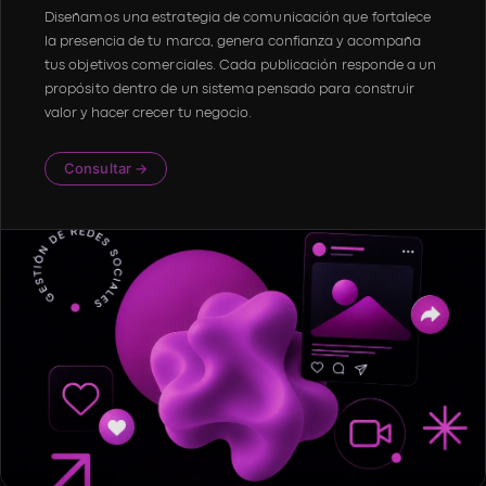
Diseñamos una estrategia de comunicación que fortalece
la presencia de tu marca, genera confianza y acompaña
tus objetivos comerciales. Cada publicación responde a un
propósito dentro de un sistema pensado para construir
valor y hacer crecer tu negocio.
Consultar →