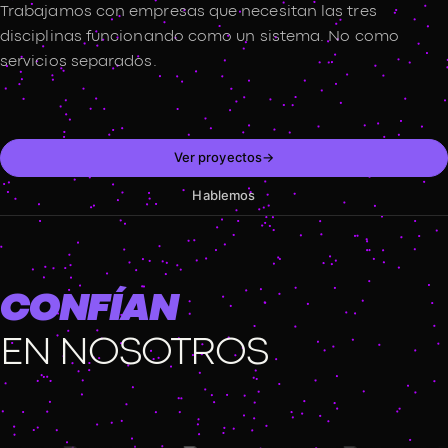
Trabajamos con empresas que necesitan las tres
disciplinas
funcionando como un sistema. No como
servicios separados.
Ver proyectos
→
Hablemos
CONFÍAN
EN NOSOTROS