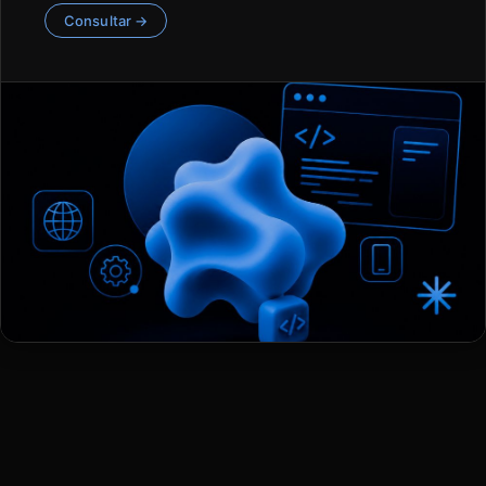
Consultar →