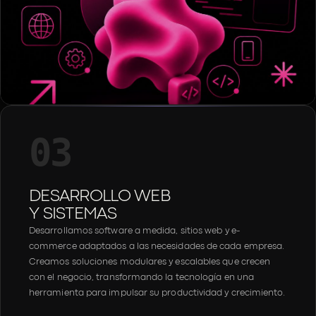
03
DESARROLLO WEB
Y SISTEMAS
Desarrollamos software a medida, sitios web y e-
commerce adaptados a las necesidades de cada empresa.
Creamos soluciones modulares y escalables que crecen
con el negocio, transformando la tecnología en una
herramienta para impulsar su productividad y crecimiento.