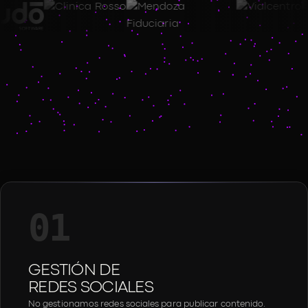
01
GESTIÓN DE
REDES SOCIALES
No gestionamos redes sociales para publicar contenido.